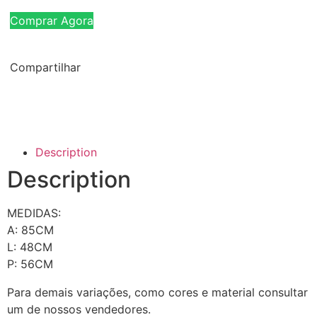
Comprar Agora
Compartilhar
Description
Description
MEDIDAS:
A: 85CM
L: 48CM
P: 56CM
Para demais variações, como cores e material consultar
um de nossos vendedores.