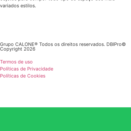
variados estilos.
Grupo CALONE® Todos os direitos reservados. DBIPro©
Copyright 2026
Termos de uso
Políticas de Privacidade
Políticas de Cookies