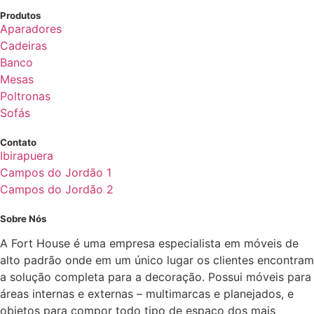
Produtos
Aparadores
Cadeiras
Banco
Mesas
Poltronas
Sofás
Contato
Ibirapuera
Campos do Jordão 1
Campos do Jordão 2
Sobre Nós
A Fort House é uma empresa especialista em móveis de
alto padrão onde em um único lugar os clientes encontram
a solução completa para a decoração. Possui móveis para
áreas internas e externas – multimarcas e planejados, e
objetos para compor todo tipo de espaço dos mais