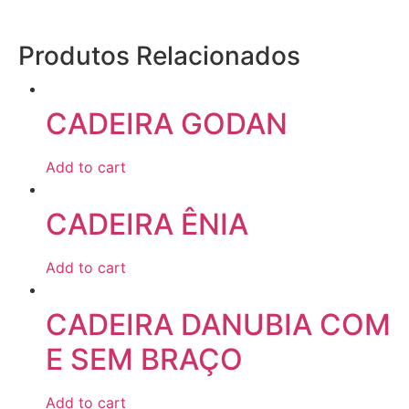
Produtos Relacionados
CADEIRA GODAN
Add to cart
CADEIRA ÊNIA
Add to cart
CADEIRA DANUBIA COM
E SEM BRAÇO
Add to cart