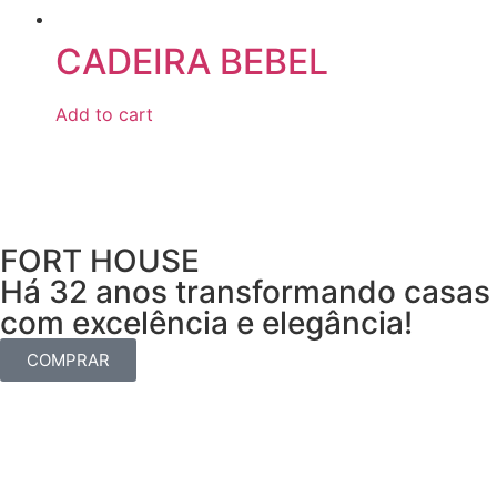
CADEIRA BEBEL
Add to cart
FORT HOUSE
Há 32 anos transformando casas
com excelência e elegância!
COMPRAR