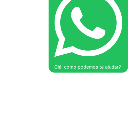
Olá, como podemos te ajudar?