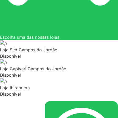
Escolha uma das nossas lojas
Loja Sier Campos do Jordão
Disponível
Loja Capivari Campos do Jordão
Disponível
Loja Ibirapuera
Disponível