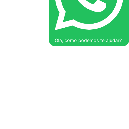
Olá, como podemos te ajudar?