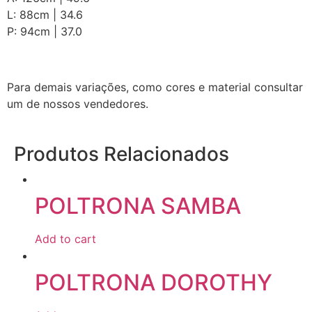
L: 88cm | 34.6
P: 94cm | 37.0
Para demais variações, como cores e material consultar
um de nossos vendedores.
Produtos Relacionados
POLTRONA SAMBA
Add to cart
POLTRONA DOROTHY