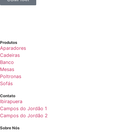
Produtos
Aparadores
Cadeiras
Banco
Mesas
Poltronas
Sofás
Contato
Ibirapuera
Campos do Jordão 1
Campos do Jordão 2
Sobre Nós