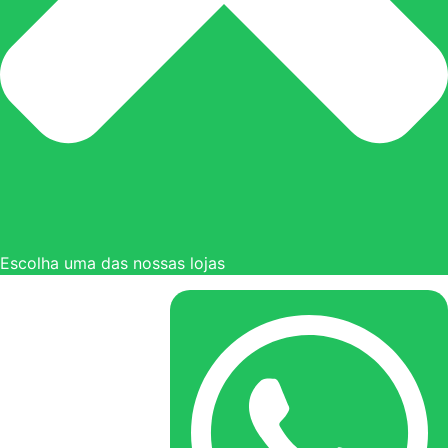
Escolha uma das nossas lojas