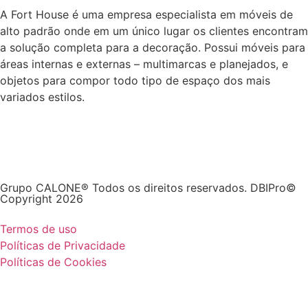
A Fort House é uma empresa especialista em móveis de
alto padrão onde em um único lugar os clientes encontram
a solução completa para a decoração. Possui móveis para
áreas internas e externas – multimarcas e planejados, e
objetos para compor todo tipo de espaço dos mais
variados estilos.
Grupo CALONE® Todos os direitos reservados. DBIPro©
Copyright 2026
Termos de uso
Políticas de Privacidade
Políticas de Cookies