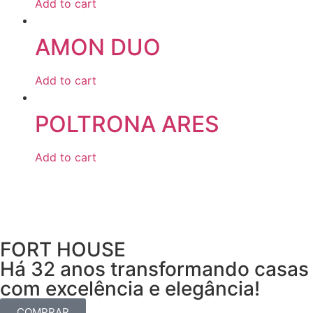
Add to cart
AMON DUO
Add to cart
POLTRONA ARES
Add to cart
FORT HOUSE
Há 32 anos transformando casas
com excelência e elegância!
COMPRAR