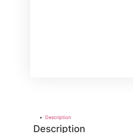
Description
Description