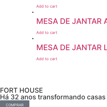
Add to cart
MESA DE JANTAR 
Add to cart
MESA DE JANTAR 
Add to cart
FORT HOUSE
Há 32 anos transformando casas 
COMPRAR