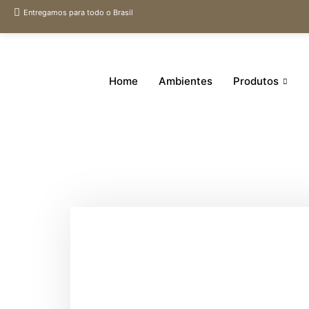
Entregamos para todo o Brasil
Home
Ambientes
Produtos