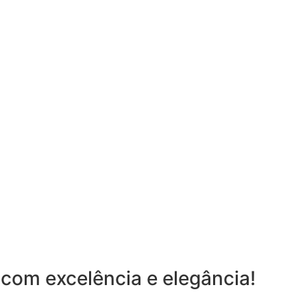
com excelência e elegância!