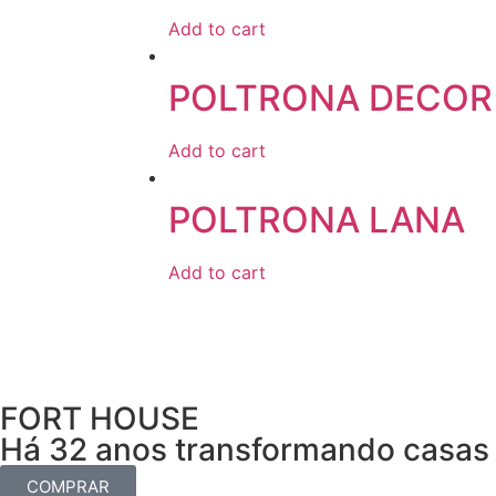
Add to cart
POLTRONA DECOR
Add to cart
POLTRONA LANA
Add to cart
FORT HOUSE
Há 32 anos transformando casas 
COMPRAR