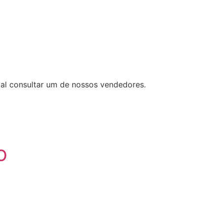
ial consultar um de nossos vendedores.
O