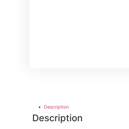
Description
Description