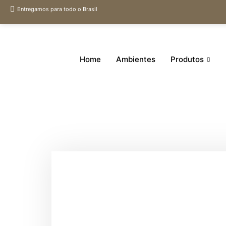
Entregamos para todo o Brasil
Home
Ambientes
Produtos