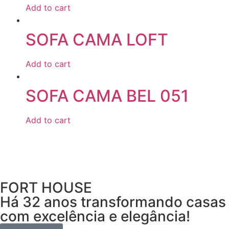
Add to cart
SOFA CAMA LOFT
Add to cart
SOFA CAMA BEL 051
Add to cart
FORT HOUSE
Há 32 anos transformando casas
com excelência e elegância!