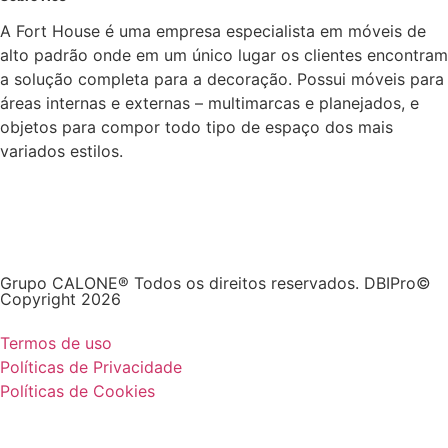
A Fort House é uma empresa especialista em móveis de
alto padrão onde em um único lugar os clientes encontram
a solução completa para a decoração. Possui móveis para
áreas internas e externas – multimarcas e planejados, e
objetos para compor todo tipo de espaço dos mais
variados estilos.
Grupo CALONE® Todos os direitos reservados. DBIPro©
Copyright 2026
Termos de uso
Políticas de Privacidade
Políticas de Cookies