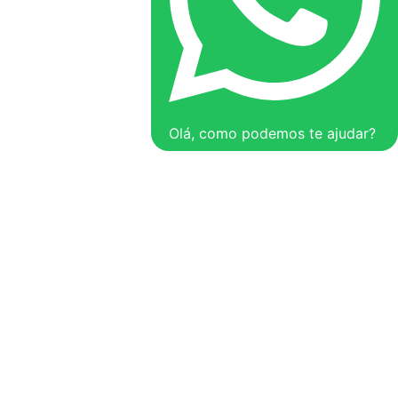
Olá, como podemos te ajudar?