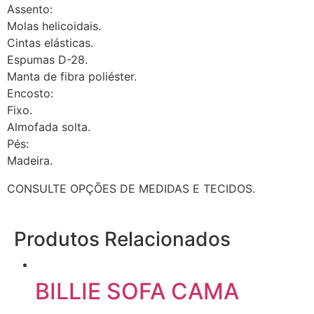
Assento:
Molas helicoidais.
Cintas elásticas.
Espumas D-28.
Manta de fibra poliéster.
Encosto:
Fixo.
Almofada solta.
Pés:
Madeira.
CONSULTE OPÇÕES DE MEDIDAS E TECIDOS.
Produtos Relacionados
BILLIE SOFA CAMA