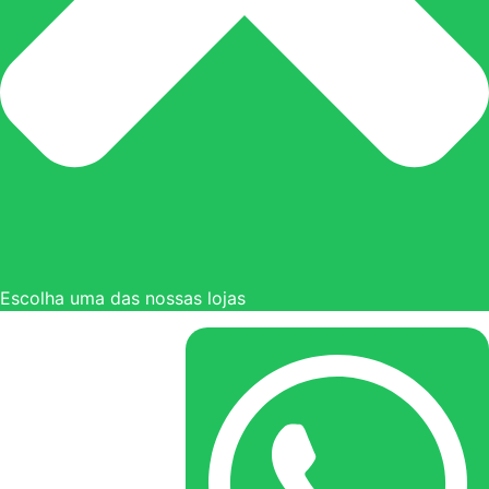
Escolha uma das nossas lojas