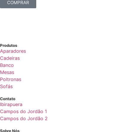
COMPRAR
Produtos
Aparadores
Cadeiras
Banco
Mesas
Poltronas
Sofás
Contato
Ibirapuera
Campos do Jordão 1
Campos do Jordão 2
Sobre Nós