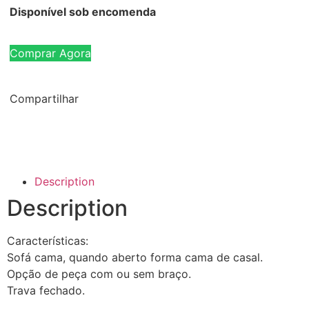
Disponível sob encomenda
Comprar Agora
Compartilhar
Description
Description
Características:
Sofá cama, quando aberto forma cama de casal.
Opção de peça com ou sem braço.
Trava fechado.