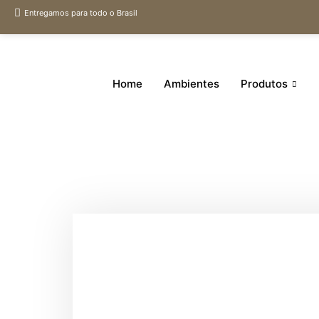
Entregamos para todo o Brasil
Home
Ambientes
Produtos