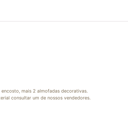
encosto, mais 2 almofadas decorativas.
erial consultar um de nossos vendedores.