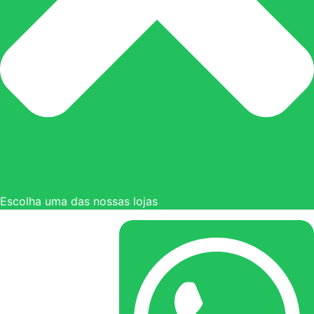
Escolha uma das nossas lojas