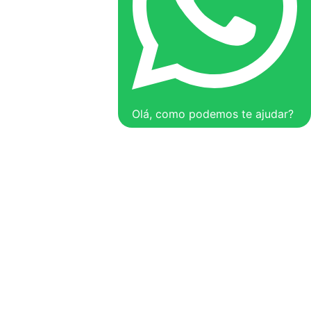
Olá, como podemos te ajudar?