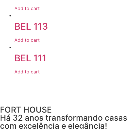
Add to cart
BEL 113
Add to cart
BEL 111
Add to cart
FORT HOUSE
Há 32 anos transformando casas
com excelência e elegância!