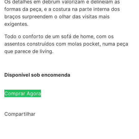
Os detalhes em debrum valorizam e delineiam as
formas da peça, e a costura na parte interna dos
braços surpreendem o olhar das visitas mais
exigentes.
Todo o conforto de um sofá de home, com os
assentos construídos com molas pocket, numa peça
que parece de living.
Disponível sob encomenda
Comprar Agora
Compartilhar