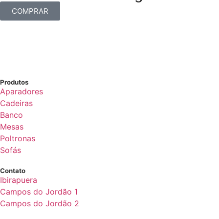
COMPRAR
Produtos
Aparadores
Cadeiras
Banco
Mesas
Poltronas
Sofás
Contato
Ibirapuera
Campos do Jordão 1
Campos do Jordão 2