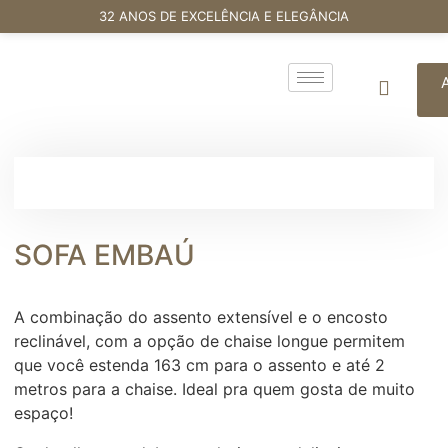
32 ANOS DE EXCELÊNCIA E ELEGÂNCIA
SOFA EMBAÚ
A combinação do assento extensível e o encosto
reclinável, com a opção de chaise longue permitem
que você estenda 163 cm para o assento e até 2
metros para a chaise. Ideal pra quem gosta de muito
espaço!