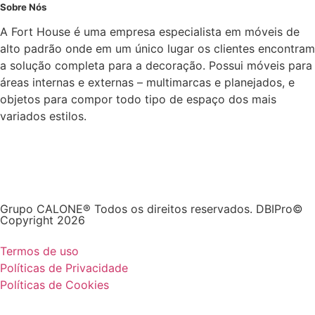
Sobre Nós
A Fort House é uma empresa especialista em móveis de
alto padrão onde em um único lugar os clientes encontram
a solução completa para a decoração. Possui móveis para
áreas internas e externas – multimarcas e planejados, e
objetos para compor todo tipo de espaço dos mais
variados estilos.
Grupo CALONE® Todos os direitos reservados. DBIPro©
Copyright 2026
Termos de uso
Políticas de Privacidade
Políticas de Cookies