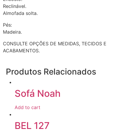
Reclinável.
Almofada solta.
Pés:
Madeira.
CONSULTE OPÇÕES DE MEDIDAS, TECIDOS E
ACABAMENTOS.
Produtos Relacionados
Sofá Noah
Add to cart
BEL 127