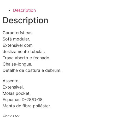
Description
Description
Características:
Sofá modular.
Extensível com
deslizamento tubular.
Trava aberto e fechado.
Chaise-longue.
Detalhe de costura e debrum.
Assento:
Extensível.
Molas pocket.
Espumas D-28/D-18.
Manta de fibra poliéster.
Encosto: