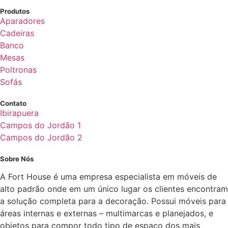
Produtos
Aparadores
Cadeiras
Banco
Mesas
Poltronas
Sofás
Contato
Ibirapuera
Campos do Jordão 1
Campos do Jordão 2
Sobre Nós
A Fort House é uma empresa especialista em móveis de
alto padrão onde em um único lugar os clientes encontram
a solução completa para a decoração. Possui móveis para
áreas internas e externas – multimarcas e planejados, e
objetos para compor todo tipo de espaço dos mais