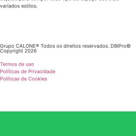
variados estilos.
Grupo CALONE® Todos os direitos reservados. DBIPro©
Copyright 2026
Termos de uso
Políticas de Privacidade
Políticas de Cookies