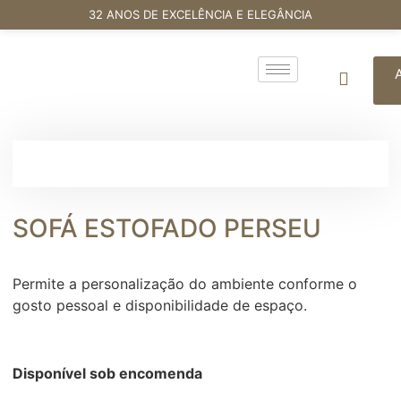
32 ANOS DE EXCELÊNCIA E ELEGÂNCIA
SOFÁ ESTOFADO PERSEU
Permite a personalização do ambiente conforme o
gosto pessoal e disponibilidade de espaço.
Disponível sob encomenda