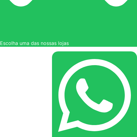
Escolha uma das nossas lojas