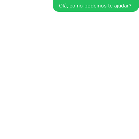
Olá, como podemos te ajudar?