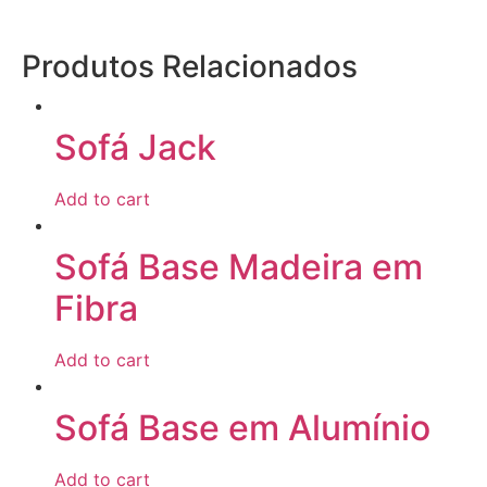
Produtos Relacionados
Sofá Jack
Add to cart
Sofá Base Madeira em
Fibra
Add to cart
Sofá Base em Alumínio
Add to cart