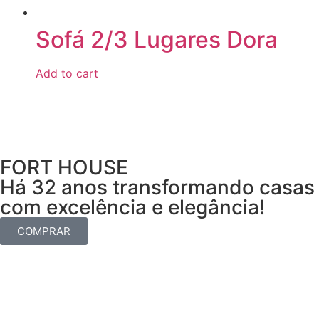
Sofá 2/3 Lugares Dora
Add to cart
FORT HOUSE
Há 32 anos transformando casas
com excelência e elegância!
COMPRAR