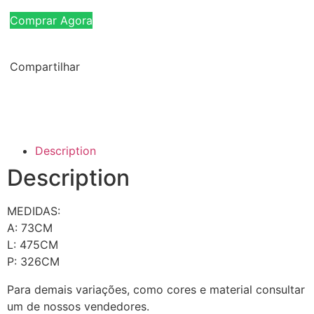
Comprar Agora
Compartilhar
Description
Description
MEDIDAS:
A: 73CM
L: 475CM
P: 326CM
Para demais variações, como cores e material consultar
um de nossos vendedores.