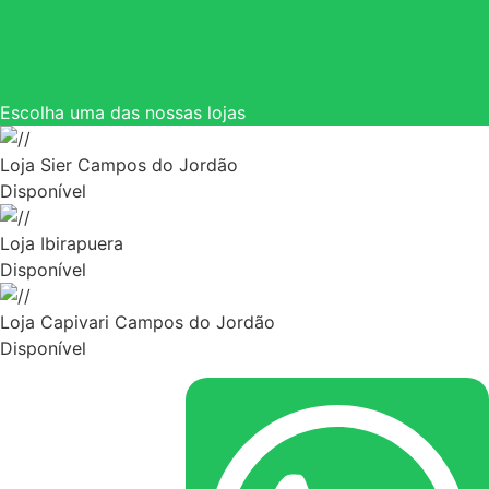
Escolha uma das nossas lojas
Loja Sier Campos do Jordão
Disponível
Loja Ibirapuera
Disponível
Loja Capivari Campos do Jordão
Disponível