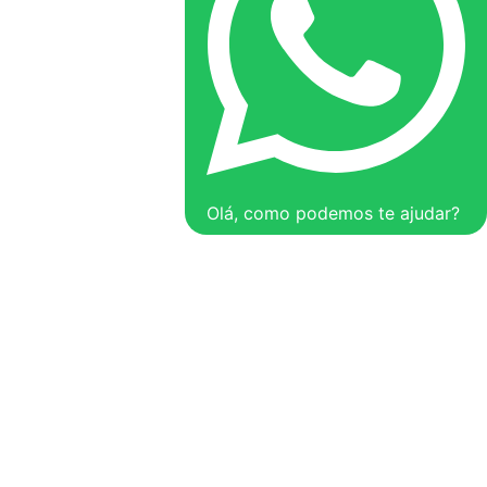
Olá, como podemos te ajudar?