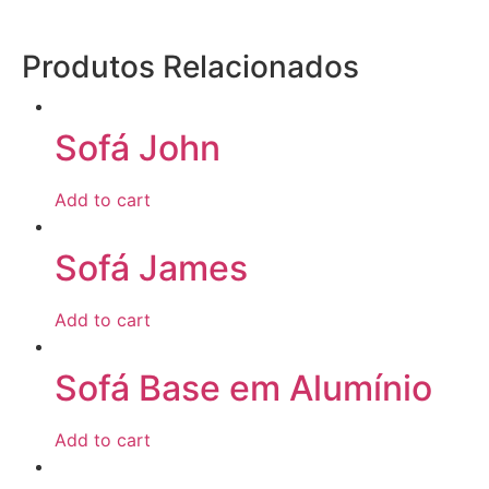
Produtos Relacionados
Sofá John
Add to cart
Sofá James
Add to cart
Sofá Base em Alumínio
Add to cart