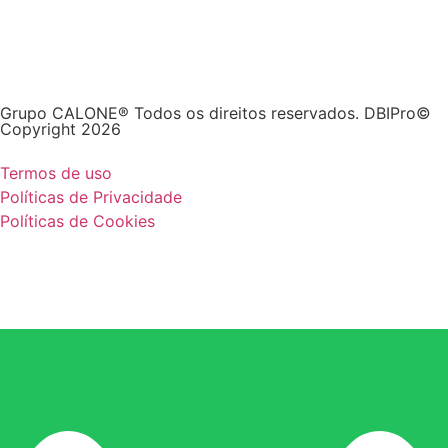
Grupo CALONE® Todos os direitos reservados. DBIPro©
Copyright 2026
Termos de uso
Políticas de Privacidade
Políticas de Cookies