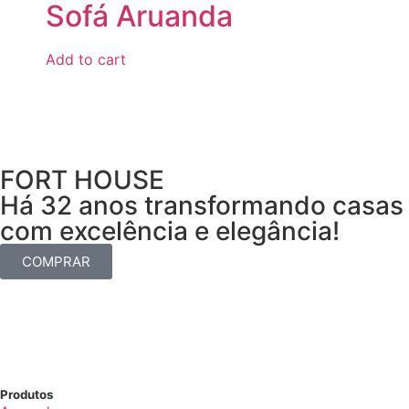
Sofá Aruanda
Add to cart
FORT HOUSE
Há 32 anos transformando casas
com excelência e elegância!
COMPRAR
Produtos