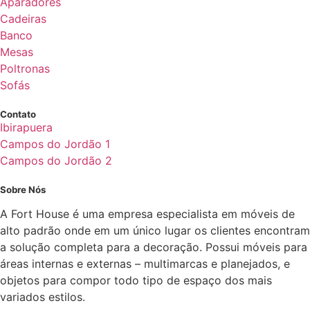
Aparadores
Cadeiras
Banco
Mesas
Poltronas
Sofás
Contato
Ibirapuera
Campos do Jordão 1
Campos do Jordão 2
Sobre Nós
A Fort House é uma empresa especialista em móveis de
alto padrão onde em um único lugar os clientes encontram
a solução completa para a decoração. Possui móveis para
áreas internas e externas – multimarcas e planejados, e
objetos para compor todo tipo de espaço dos mais
variados estilos.