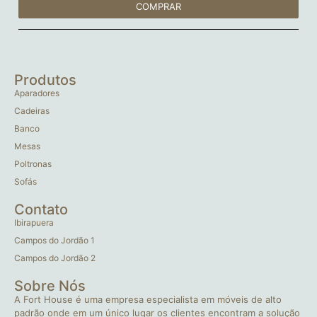
COMPRAR
Produtos
Aparadores
Cadeiras
Banco
Mesas
Poltronas
Sofás
Contato
Ibirapuera
Campos do Jordão 1
Campos do Jordão 2
Sobre Nós
A Fort House é uma empresa especialista em móveis de alto
padrão onde em um único lugar os clientes encontram a solução