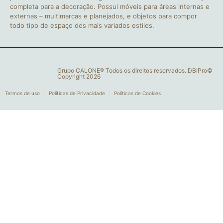
completa para a decoração. Possui móveis para áreas internas e
externas – multimarcas e planejados, e objetos para compor
todo tipo de espaço dos mais variados estilos.
Grupo CALONE® Todos os direitos reservados. DBIPro©
Copyright 2026
Termos de uso
Políticas de Privacidade
Políticas de Cookies