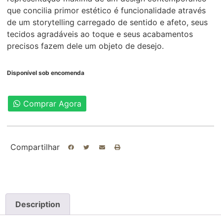
que concilia primor estético é funcionalidade através
de um storytelling carregado de sentido e afeto, seus
tecidos agradáveis ao toque e seus acabamentos
precisos fazem dele um objeto de desejo.
Disponível sob encomenda
Comprar Agora
Compartilhar
Description