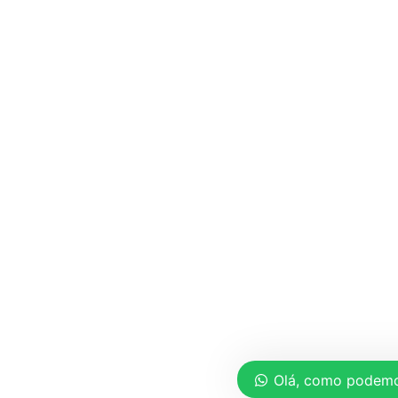
Olá, como podemo