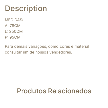
Description
MEDIDAS:
A: 78CM
L: 250CM
P: 95CM
Para demais variações, como cores e material
consultar um de nossos vendedores.
Produtos Relacionados