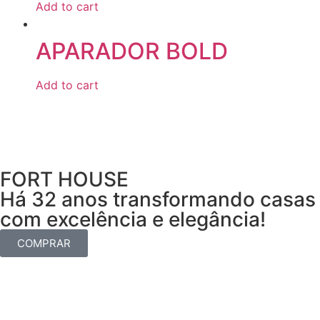
Add to cart
APARADOR BOLD
Add to cart
FORT HOUSE
Há 32 anos transformando casas
com excelência e elegância!
COMPRAR