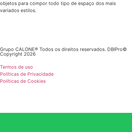
objetos para compor todo tipo de espaço dos mais
variados estilos.
Grupo CALONE® Todos os direitos reservados. DBIPro©
Copyright 2026
Termos de uso
Políticas de Privacidade
Políticas de Cookies