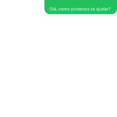
Olá, como podemos te ajudar?