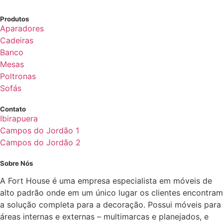
Produtos
Aparadores
Cadeiras
Banco
Mesas
Poltronas
Sofás
Contato
Ibirapuera
Campos do Jordão 1
Campos do Jordão 2
Sobre Nós
A Fort House é uma empresa especialista em móveis de
alto padrão onde em um único lugar os clientes encontram
a solução completa para a decoração. Possui móveis para
áreas internas e externas – multimarcas e planejados, e