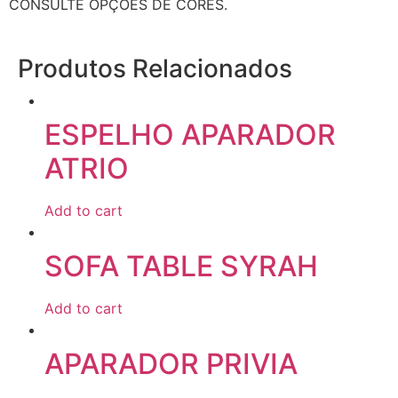
CONSULTE OPÇÕES DE CORES.
Produtos Relacionados
ESPELHO APARADOR
ATRIO
Add to cart
SOFA TABLE SYRAH
Add to cart
APARADOR PRIVIA