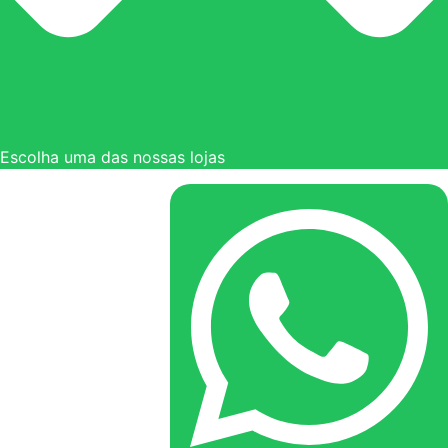
Escolha uma das nossas lojas