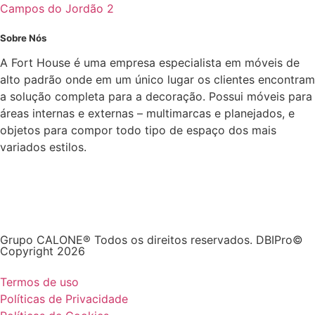
Campos do Jordão 2
Sobre Nós
A Fort House é uma empresa especialista em móveis de
alto padrão onde em um único lugar os clientes encontram
a solução completa para a decoração. Possui móveis para
áreas internas e externas – multimarcas e planejados, e
objetos para compor todo tipo de espaço dos mais
variados estilos.
Grupo CALONE® Todos os direitos reservados. DBIPro©
Copyright 2026
Termos de uso
Políticas de Privacidade