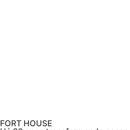
FORT HOUSE