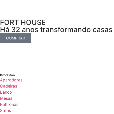
FORT HOUSE
Há 32 anos transformando casas 
COMPRAR
Produtos
Aparadores
Cadeiras
Banco
Mesas
Poltronas
Sofás