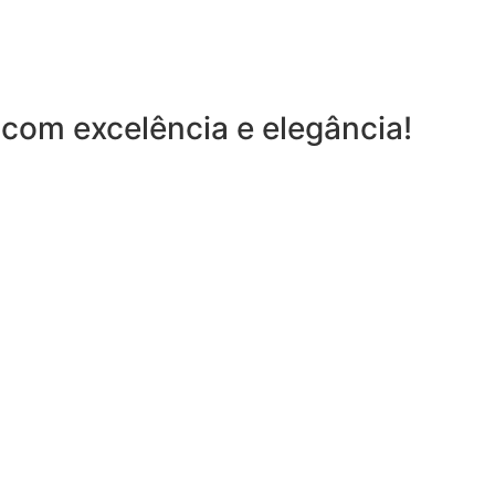
com excelência e elegância!