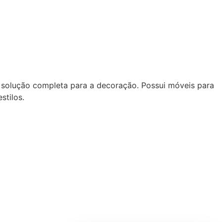
 solução completa para a decoração. Possui móveis para
stilos.