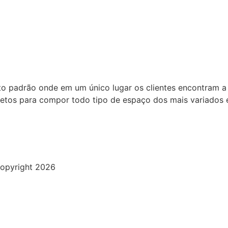
to padrão onde em um único lugar os clientes encontram a
bjetos para compor todo tipo de espaço dos mais variados e
opyright 2026