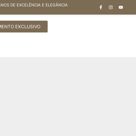
ANOS DE EXCELÊNCIA E ELEGÂNCIA
MENTO EXCLUSIVO