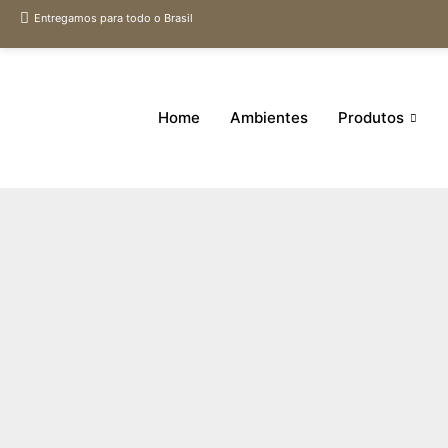
Entregamos para todo o Brasil
Home
Ambientes
Produtos