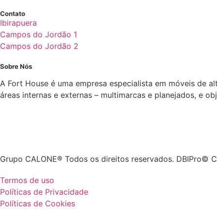
Contato
Ibirapuera
Campos do Jordão 1
Campos do Jordão 2
Sobre Nós
A Fort House é uma empresa especialista em móveis de al
áreas internas e externas – multimarcas e planejados, e o
Grupo CALONE® Todos os direitos reservados. DBIPro© C
Termos de uso
Políticas de Privacidade
Políticas de Cookies