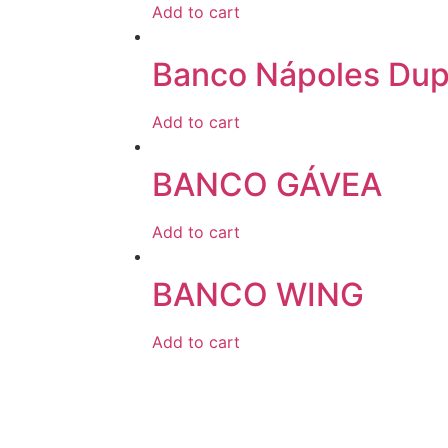
Add to cart
Banco Nápoles Dup
Add to cart
BANCO GÁVEA
Add to cart
BANCO WING
Add to cart