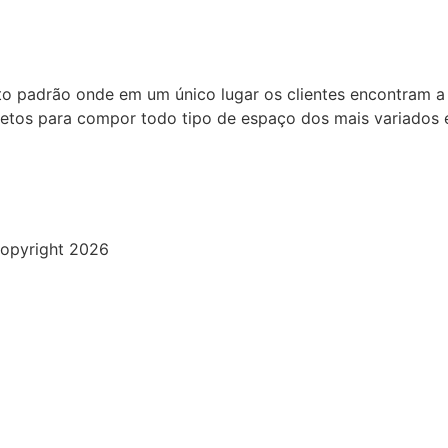
to padrão onde em um único lugar os clientes encontram a
bjetos para compor todo tipo de espaço dos mais variados e
opyright 2026