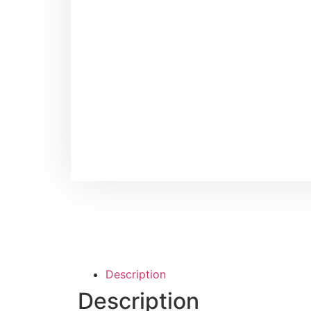
Description
Description