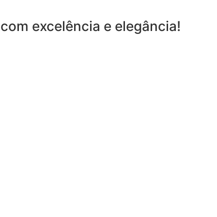
com excelência e elegância!