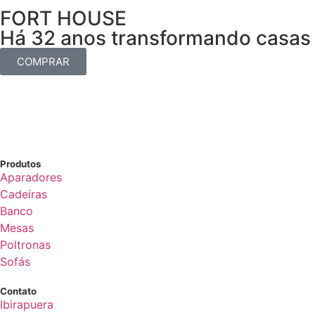
FORT HOUSE
Há 32 anos transformando casas 
COMPRAR
Produtos
Aparadores
Cadeiras
Banco
Mesas
Poltronas
Sofás
Contato
Ibirapuera