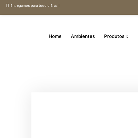
Entregamos para todo o Brasil
Home
Ambientes
Produtos