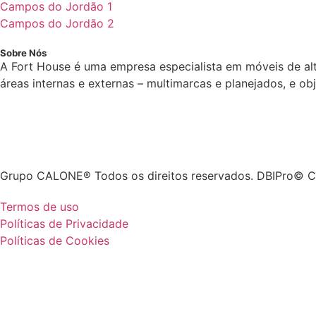
Campos do Jordão 1
Campos do Jordão 2
Sobre Nós
A Fort House é uma empresa especialista em móveis de al
áreas internas e externas – multimarcas e planejados, e o
Grupo CALONE® Todos os direitos reservados. DBIPro© C
Termos de uso
Políticas de Privacidade
Políticas de Cookies