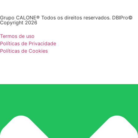
Grupo CALONE® Todos os direitos reservados. DBIPro©
Copyright 2026
Termos de uso
Políticas de Privacidade
Políticas de Cookies