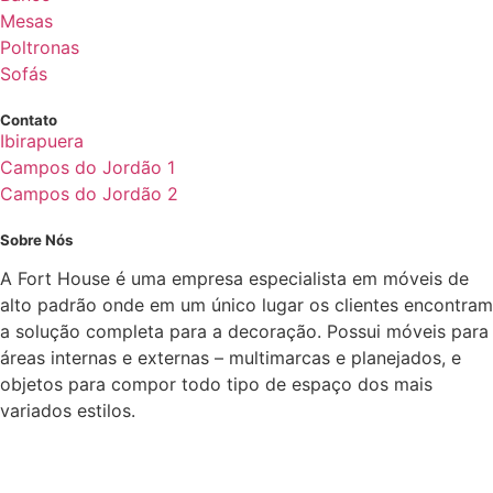
Mesas
Poltronas
Sofás
Contato
Ibirapuera
Campos do Jordão 1
Campos do Jordão 2
Sobre Nós
A Fort House é uma empresa especialista em móveis de
alto padrão onde em um único lugar os clientes encontram
a solução completa para a decoração. Possui móveis para
áreas internas e externas – multimarcas e planejados, e
objetos para compor todo tipo de espaço dos mais
variados estilos.