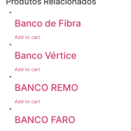
Produtos Relacionados
Banco de Fibra
Add to cart
Banco Vértice
Add to cart
BANCO REMO
Add to cart
BANCO FARO