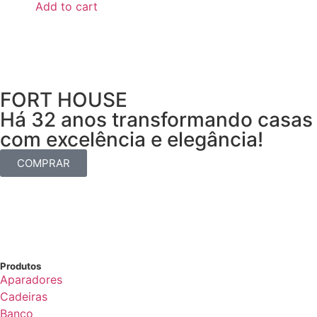
Add to cart
FORT HOUSE
Há 32 anos transformando casas
com excelência e elegância!
COMPRAR
Produtos
Aparadores
Cadeiras
Banco