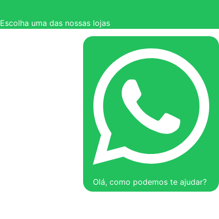
Escolha uma das nossas lojas
Olá, como podemos te ajudar?