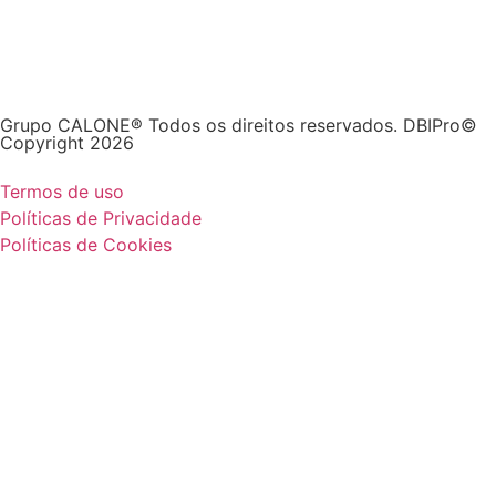
Grupo CALONE® Todos os direitos reservados. DBIPro©
Copyright 2026
Termos de uso
Políticas de Privacidade
Políticas de Cookies