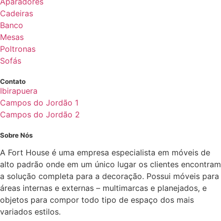
Aparadores
Cadeiras
Banco
Mesas
Poltronas
Sofás
Contato
Ibirapuera
Campos do Jordão 1
Campos do Jordão 2
Sobre Nós
A Fort House é uma empresa especialista em móveis de
alto padrão onde em um único lugar os clientes encontram
a solução completa para a decoração. Possui móveis para
áreas internas e externas – multimarcas e planejados, e
objetos para compor todo tipo de espaço dos mais
variados estilos.