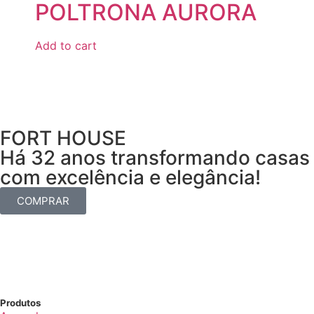
POLTRONA AURORA
Add to cart
FORT HOUSE
Há 32 anos transformando casas
com excelência e elegância!
COMPRAR
Produtos