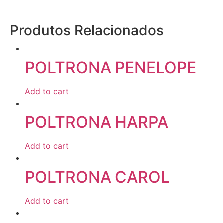
Produtos Relacionados
POLTRONA PENELOPE
Add to cart
POLTRONA HARPA
Add to cart
POLTRONA CAROL
Add to cart