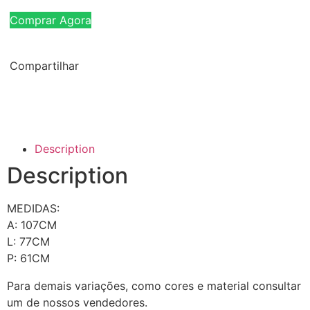
Comprar Agora
Compartilhar
Description
Description
MEDIDAS:
A: 107CM
L: 77CM
P: 61CM
Para demais variações, como cores e material consultar
um de nossos vendedores.