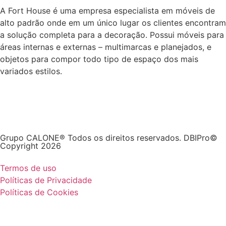
A Fort House é uma empresa especialista em móveis de
alto padrão onde em um único lugar os clientes encontram
a solução completa para a decoração. Possui móveis para
áreas internas e externas – multimarcas e planejados, e
objetos para compor todo tipo de espaço dos mais
variados estilos.
Grupo CALONE® Todos os direitos reservados. DBIPro©
Copyright 2026
Termos de uso
Políticas de Privacidade
Políticas de Cookies