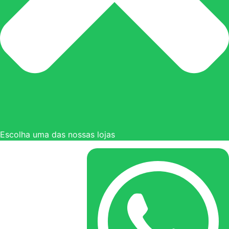
Escolha uma das nossas lojas