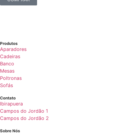
Produtos
Aparadores
Cadeiras
Banco
Mesas
Poltronas
Sofás
Contato
Ibirapuera
Campos do Jordão 1
Campos do Jordão 2
Sobre Nós