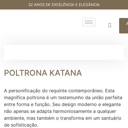
32 ANOS DE EXCELÊNCIA E ELEGÂNCIA
POLTRONA KATANA
A personificação do requinte contemporâneo. Esta
magnífica poltrona é um testemunho da união perfeita
entre forma e função. Seu design moderno e elegante
não apenas se adapta harmoniosamente a qualquer
ambiente, mas também o transforma em um santuário
de sofisticação.