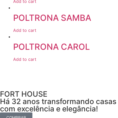
Add to cart
POLTRONA SAMBA
Add to cart
POLTRONA CAROL
Add to cart
FORT HOUSE
Há 32 anos transformando casas
com excelência e elegância!
COMPRAR