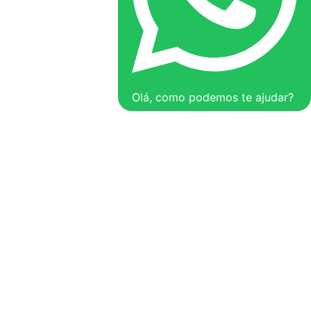
Olá, como podemos te ajudar?