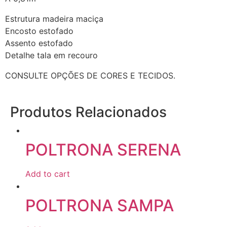
Estrutura madeira maciça
Encosto estofado
Assento estofado
Detalhe tala em recouro
CONSULTE OPÇÕES DE CORES E TECIDOS.
Produtos Relacionados
POLTRONA SERENA
Add to cart
POLTRONA SAMPA