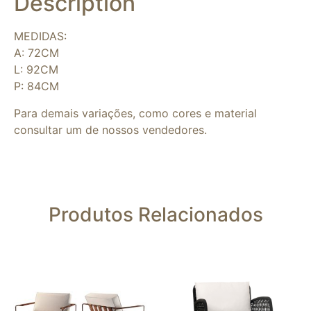
Description
MEDIDAS:
A: 72CM
L: 92CM
P: 84CM
Para demais variações, como cores e material
consultar um de nossos vendedores.
Produtos Relacionados