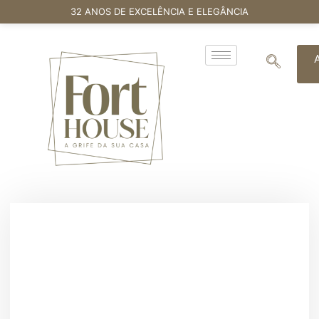
32 ANOS DE EXCELÊNCIA E ELEGÂNCIA