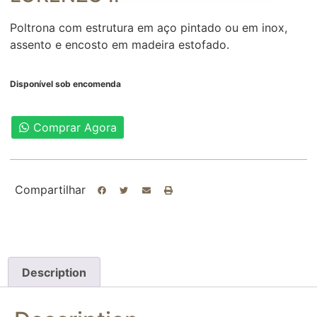
Poltrona com estrutura em aço pintado ou em inox,
assento e encosto em madeira estofado.
Disponível sob encomenda
Comprar Agora
Compartilhar
Description