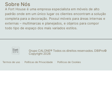
Sobre Nós
A Fort House é uma empresa especialista em móveis de alto
padrão onde em um único lugar os clientes encontram a solução
completa para a decoração. Possui móveis para áreas internas e
externas – multimarcas e planejados, e objetos para compor
todo tipo de espaço dos mais variados estilos.
Grupo CALONE® Todos os direitos reservados. DBIPro©
Copyright 2026
Termos de uso
Políticas de Privacidade
Políticas de Cookies