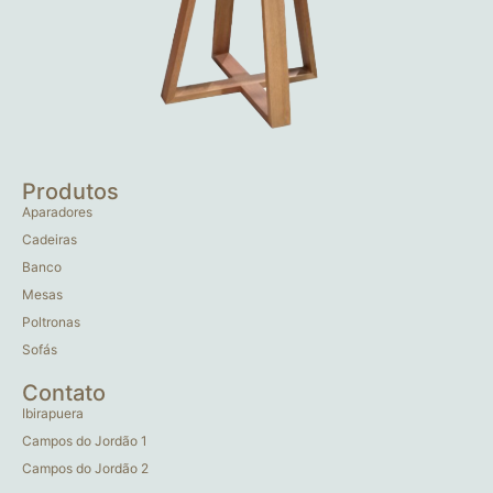
Produtos
Aparadores
Cadeiras
Banco
Mesas
Poltronas
Sofás
Contato
Ibirapuera
Campos do Jordão 1
Campos do Jordão 2