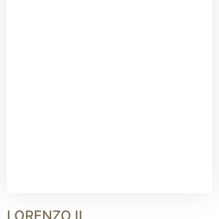
LORENZO II