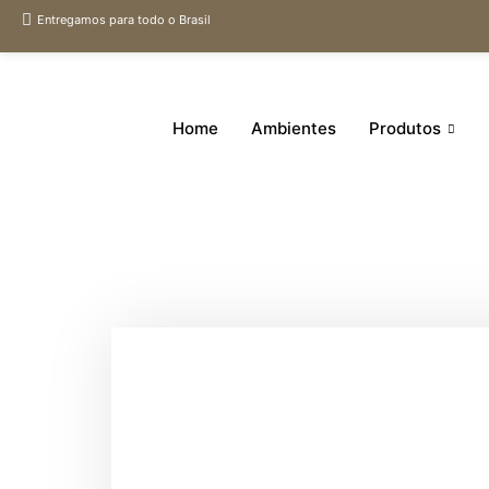
Entregamos para todo o Brasil
Home
Ambientes
Produtos