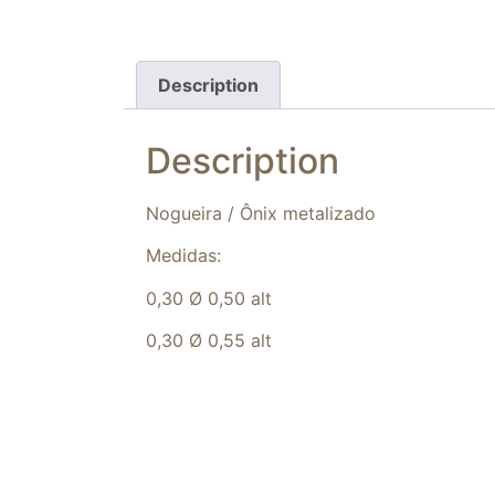
Description
Description
Nogueira / Ônix metalizado
Medidas:
0,30 Ø 0,50 alt
0,30 Ø 0,55 alt