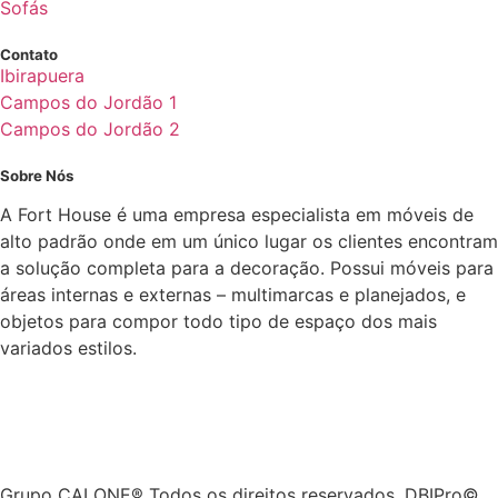
Sofás
Contato
Ibirapuera
Campos do Jordão 1
Campos do Jordão 2
Sobre Nós
A Fort House é uma empresa especialista em móveis de
alto padrão onde em um único lugar os clientes encontram
a solução completa para a decoração. Possui móveis para
áreas internas e externas – multimarcas e planejados, e
objetos para compor todo tipo de espaço dos mais
variados estilos.
Grupo CALONE® Todos os direitos reservados. DBIPro©