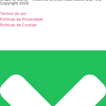
Copyright 2026
Termos de uso
Políticas de Privacidade
Políticas de Cookies