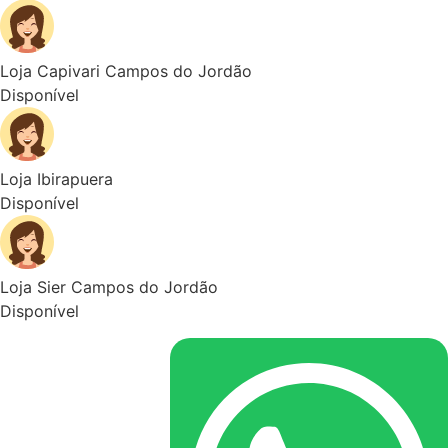
Loja Capivari Campos do Jordão
Disponível
Loja Ibirapuera
Disponível
Loja Sier Campos do Jordão
Disponível