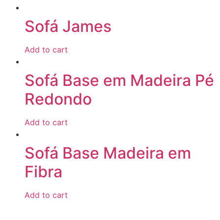
Sofá James
Add to cart
Sofá Base em Madeira Pé
Redondo
Add to cart
Sofá Base Madeira em
Fibra
Add to cart