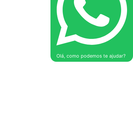
Olá, como podemos te ajudar?