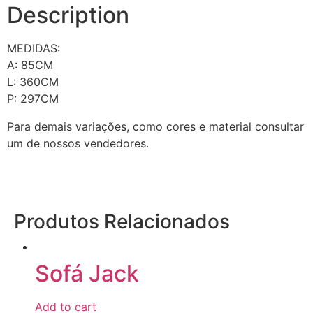
Description
MEDIDAS:
A: 85CM
L: 360CM
P: 297CM
Para demais variações, como cores e material consultar
um de nossos vendedores.
Produtos Relacionados
Sofá Jack
Add to cart