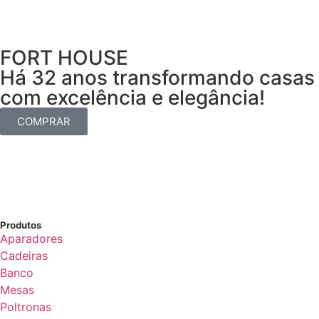
FORT HOUSE
Há 32 anos transformando casas
com excelência e elegância!
COMPRAR
Produtos
Aparadores
Cadeiras
Banco
Mesas
Poltronas