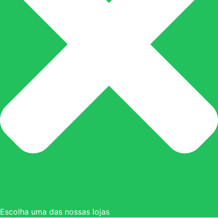
Escolha uma das nossas lojas