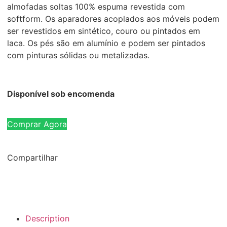
almofadas soltas 100% espuma revestida com
softform. Os aparadores acoplados aos móveis podem
ser revestidos em sintético, couro ou pintados em
laca. Os pés são em alumínio e podem ser pintados
com pinturas sólidas ou metalizadas.
Disponível sob encomenda
Comprar Agora
Compartilhar
Description