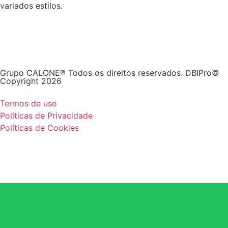
variados estilos.
Grupo CALONE® Todos os direitos reservados. DBIPro©
Copyright 2026
Termos de uso
Políticas de Privacidade
Políticas de Cookies