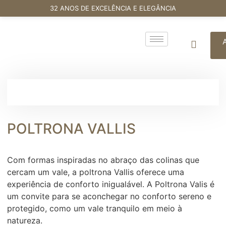
32 ANOS DE EXCELÊNCIA E ELEGÂNCIA
POLTRONA VALLIS
Com formas inspiradas no abraço das colinas que
cercam um vale, a poltrona Vallis oferece uma
experiência de conforto inigualável. A Poltrona Valis é
um convite para se aconchegar no conforto sereno e
protegido, como um vale tranquilo em meio à
natureza.