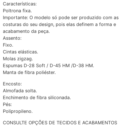
Características:
Poltrona fixa.
Importante: O modelo só pode ser produzido com as
costuras do seu design, pois elas definem a forma e
acabamento da peça.
Assento:
Fixo.
Cintas elásticas.
Molas zigzag.
Espumas D-28 Soft / D-45 HM /D-38 HM.
Manta de fibra poliéster.
Encosto:
Almofada solta.
Enchimento de fibra siliconada.
Pés:
Polipropileno.
CONSULTE OPÇÕES DE TECIDOS E ACABAMENTOS