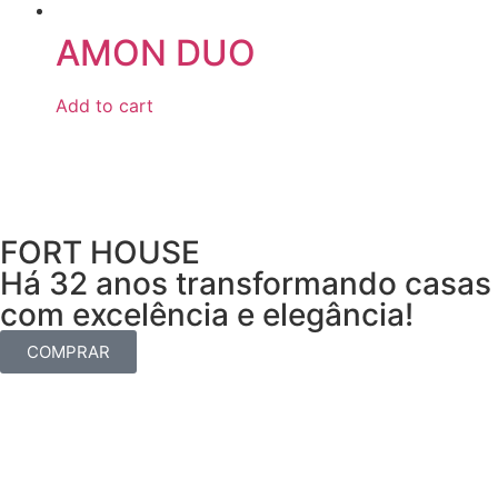
AMON DUO
Add to cart
FORT HOUSE
Há 32 anos transformando casas
com excelência e elegância!
COMPRAR