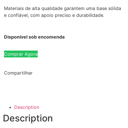
Materiais de alta qualidade garantem uma base sólida
e confiável, com apoio preciso e durabilidade.
Disponível sob encomenda
Comprar Agora
Compartilhar
Description
Description