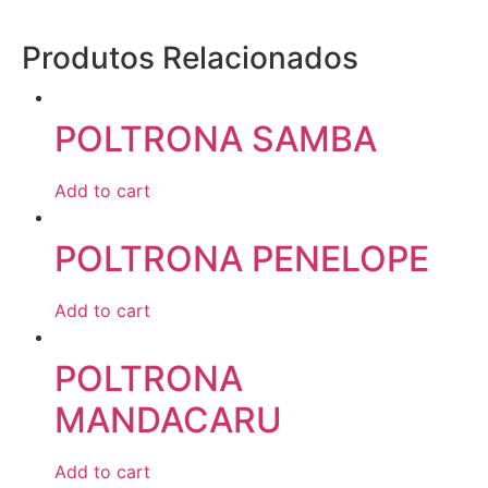
Produtos Relacionados
POLTRONA SAMBA
Add to cart
POLTRONA PENELOPE
Add to cart
POLTRONA
MANDACARU
Add to cart