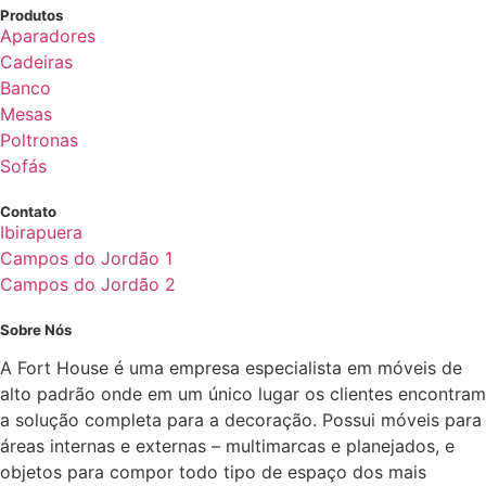
Produtos
Aparadores
Cadeiras
Banco
Mesas
Poltronas
Sofás
Contato
Ibirapuera
Campos do Jordão 1
Campos do Jordão 2
Sobre Nós
A Fort House é uma empresa especialista em móveis de
alto padrão onde em um único lugar os clientes encontram
a solução completa para a decoração. Possui móveis para
áreas internas e externas – multimarcas e planejados, e
objetos para compor todo tipo de espaço dos mais