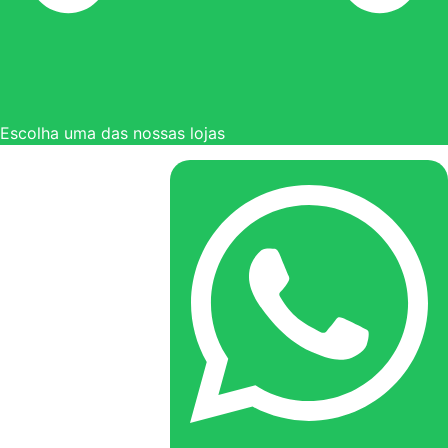
Escolha uma das nossas lojas